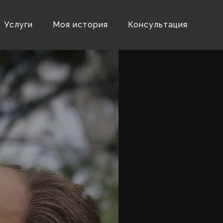
Услуги
Моя история
Консультация