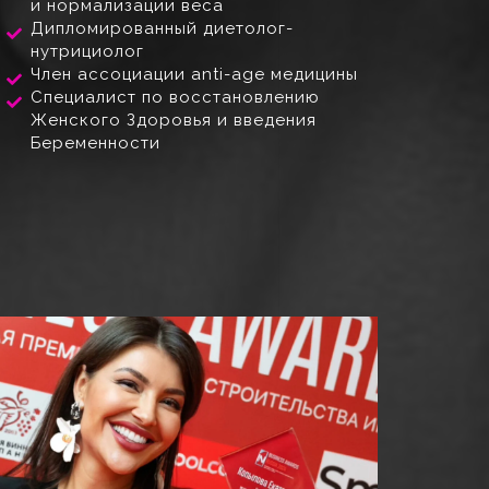
и нормализации веса
Дипломированный диетолог-
нутрициолог
Член ассоциации anti-age медицины
Специалист по восстановлению
Женского Здоровья и введения
Беременности