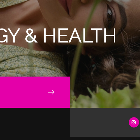
Y & HEALTH