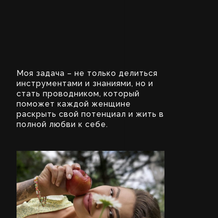
Моя задача – не только делиться
инструментами и знаниями, но и
стать проводником, который
поможет каждой женщине
раскрыть свой потенциал и жить в
полной любви к себе.