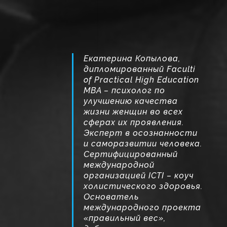
Екатерина Копылова,
дипломированный Faculti
of Practical High Education
MBA – психолог по
улучшению качества
жизни женщин во всех
сферах их проявления.
Эксперт в осознанности
и саморазвитии человека.
Сертифицированный
международной
организацией ICTI – коуч
холистического здоровья.
Основатель
международного проекта
«правильный вес»,