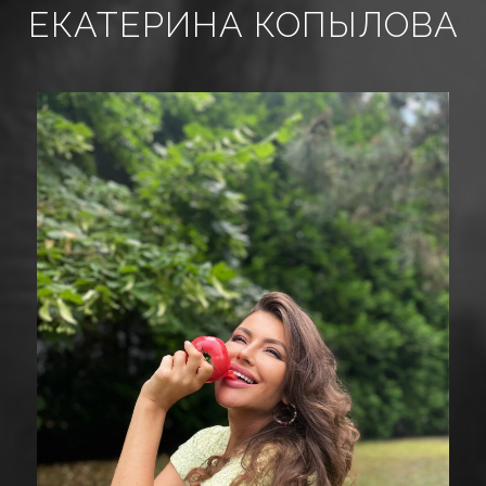
ЕКАТЕРИНА КОПЫЛОВА