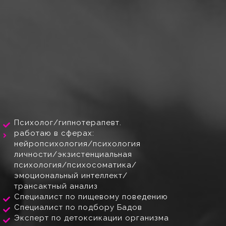
Психолог/гипнотерапевт.
работаю в сферах:
нейропсихология/психология
личности/экзистенциальная
психология/психосоматика/
эмоциональный интеллект/
трансактный анализ
Специалист по пищевому поведению
Специалист по подбору Бадов
Эксперт по детоксикации организма