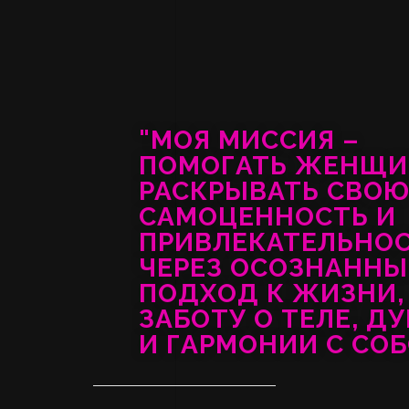
"МОЯ МИССИЯ –
ПОМОГАТЬ ЖЕНЩ
РАСКРЫВАТЬ СВО
САМОЦЕННОСТЬ И
ПРИВЛЕКАТЕЛЬНО
ЧЕРЕЗ ОСОЗНАНН
ПОДХОД К ЖИЗНИ,
ЗАБОТУ О ТЕЛЕ, Д
И ГАРМОНИИ С СОБ