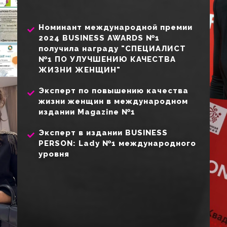
Номинант международной премии
2024 BUSINESS AWARDS №1
получила награду "СПЕЦИАЛИСТ
№1 ПО УЛУЧШЕНИЮ КАЧЕСТВА
ЖИЗНИ ЖЕНЩИН"
Эксперт по повышению качества
жизни женщин в международном
издании Magazine №1
Эксперт в издании BUSINESS
PERSON: Lady №1 международного
уровня